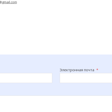
@gmail.com
Электронная почта
*