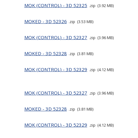
MOK (CONTROL) - 3D 52325
zip
3.92 MB
MOKED - 3D 52326
zip
3.53 MB
MOK (CONTROL) - 3D 52327
zip
3.96 MB
MOKED - 3D 52328
zip
3.81 MB
MOK (CONTROL) - 3D 52329
zip
4.12 MB
MOK (CONTROL) - 3D 52327
zip
3.96 MB
MOKED - 3D 52328
zip
3.81 MB
MOK (CONTROL) - 3D 52329
zip
4.12 MB