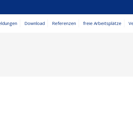
eldungen
Download
Referenzen
freie Arbeitsplätze
Ve