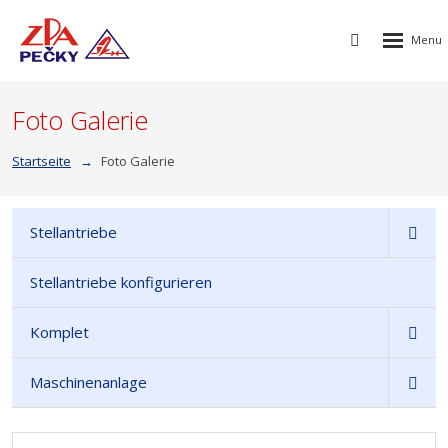
Rozbalen
Vyhledávání
menu
Foto Galerie
Startseite
Foto Galerie
Stellantriebe
Stellantriebe konfigurieren
Komplet
Maschinenanlage