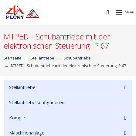
Rozbalen
Vyhledávání
menu
MTPED - Schubantriebe mit der
elektronischen Steuerung IP 67
Startseite
Stellantriebe
Schubantriebe
MTPED - Schubantriebe mit der elektronischen Steuerung IP 67
Stellantriebe
Stellantriebe konfigurieren
Komplet
Maschinenanlage