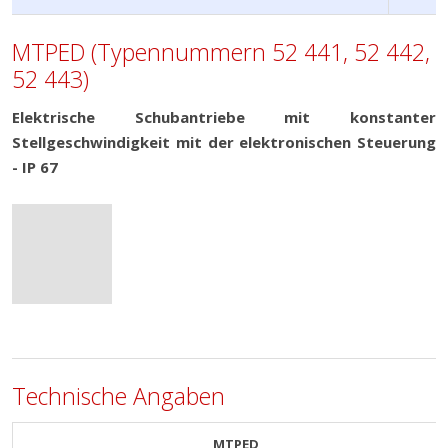
MTPED (Typennummern 52 441, 52 442,
52 443)
Elektrische Schubantriebe mit konstanter
Stellgeschwindigkeit mit der elektronischen Steuerung
- IP 67
Technische Angaben
MTPED