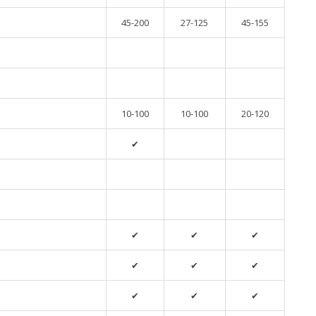
45-200
27-125
45-155
10-100
10-100
20-120
✔
✔
✔
✔
✔
✔
✔
✔
✔
✔