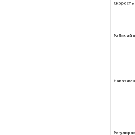
Скорость
Рабочий 
Напряжен
Регулиро