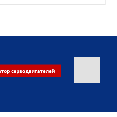
тор серводвигателей