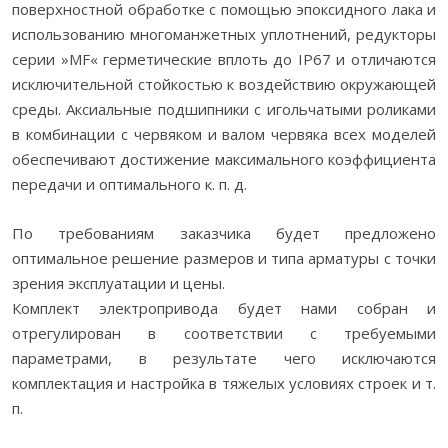
поверхностной обработке с помощью эпоксидного лака и
использованию многоманжетных уплотнений, редукторы
серии »MF« герметические вплоть до IP67 и отличаются
исключительной стойкостью к воздействию окружающей
среды. Аксиальные подшипники с игольчатыми роликами
в комбинации с червяком и валом червяка всех моделей
обеспечивают достижение максимального коэффициента
передачи и оптимального к. п. д.
По требованиям заказчика будет предложено
оптимальное решение размеров и типа арматуры с точки
зрения эксплуатации и цены.
Комплект электропривода будет нами собран и
отрегулирован в соответствии с требуемыми
параметрами, в результате чего исключаются
комплектация и настройка в тяжелых условиях строек и т.
п.