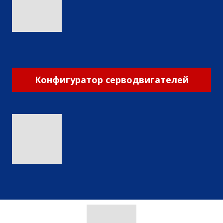
Конфигуратор серводвигателей