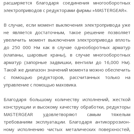
расширяется благодаря соединения многооборотных
электроприводов с редукторами фирмы »MASTERGEAR«.
В случае, если момент выключения электропривода уже
не является достаточным, такое решение позволяет
увеличить момент выключения электропривода вплоть
до 250 000 Нм как в случае однооборотных арматур
(клапаны, шаровые краны), в случае многооборотных
арматур (запорные задвишки, вентили до 16,000 Нм).
Такой же диапазон значений момента можно обеспечить
с помощью редукторов, рассчитанных только на
управление с помощью маховика.
Благодаря большому количеству исполнений, жесткой
конструкции и высокому качеству обработки, редукторы
MASTERGEAR удовлетворяют самым тяжелым
требованиям эксплуатации. Благодаря антикоррозион-
ному исполнению чистых металических поверхностей,