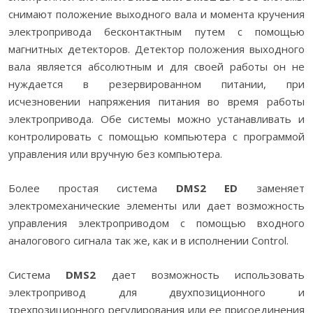
снимают положение выходного вала и момента кручения
электропривода бесконтактным путем с помощью
магнитных детекторов. Детектор положения выходного
вала является абсолютным и для своей работы он не
нуждается в резервированном питании, при
исчезновении напряжения питания во время работы
электропривода. Обе системы можно устанавливать и
контролировать с помощью компьютера с программой
управления или вручную без компьютера.
Более простая система
DMS2 ED
заменяет
электромеханические элементы или дает возможность
управления электроприводом с помощью входного
аналогового сигнала так же, как и в исполнении Control.
Система
DMS2
дает возможность использовать
электропривод для двухпозиционного и
трехпозиционного регулирования или ее присоединения