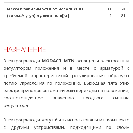
Масса в зависимости от исполнения
33-
60-
(алюм./чугун) и двигателя[кг]
45
81
НАЗНАЧЕНИЕ
Электроприводы
MODACT MTN
оснащены электронным
регулятором положения и в месте с арматурой с
требуемой характеристикой регулирования образуют
петлю управления по положению. Выходная тяга этих
электроприводов автоматически переходит в положение,
соответствующее значению входного сигнала
регулятора.
Электроприводы могут быть использованы и в комплекте
с другими устройствами, подходящими по своим