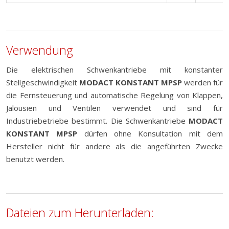
Verwendung
Die elektrischen Schwenkantriebe mit konstanter
Stellgeschwindigkeit
MODACT KONSTANT MPSP
werden für
die Fernsteuerung und automatische Regelung von Klappen,
Jalousien und Ventilen verwendet und sind für
Industriebetriebe bestimmt. Die Schwenkantriebe
MODACT
KONSTANT MPSP
dürfen ohne Konsultation mit dem
Hersteller nicht für andere als die angeführten Zwecke
benutzt werden.
Dateien zum Herunterladen: