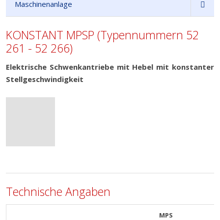
Maschinenanlage
KONSTANT MPSP (Typennummern 52
261 - 52 266)
Elektrische Schwenkantriebe mit Hebel mit konstanter
Stellgeschwindigkeit
Technische Angaben
MPS