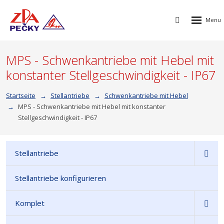
Rozbalen
Vyhledávání
menu
MPS - Schwenkantriebe mit Hebel mit
konstanter Stellgeschwindigkeit - IP67
Startseite
Stellantriebe
Schwenkantriebe mit Hebel
MPS - Schwenkantriebe mit Hebel mit konstanter
Stellgeschwindigkeit - IP67
Stellantriebe
Stellantriebe konfigurieren
Komplet