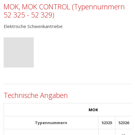
MOK, MOK CONTROL (Typennummern
52 325 - 52 329)
Elektrische Schwenkantriebe
Technische Angaben
MOK
Typennummern
52325
52326