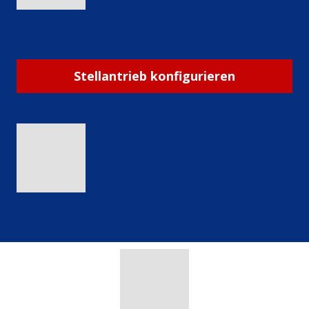
Stellantrieb konfigurieren