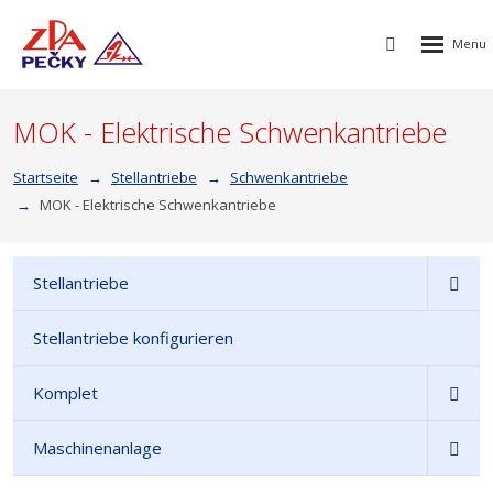
Rozbalen
Vyhledávání
menu
MOK - Elektrische Schwenkantriebe
Startseite
Stellantriebe
Schwenkantriebe
MOK - Elektrische Schwenkantriebe
Stellantriebe
Stellantriebe konfigurieren
Komplet
Maschinenanlage