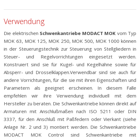
Verwendung
Die elektrischen
Schwenkantriebe MODACT MOK
vom Typ
MOK 63, MOK 125, MOK 250, MOK 500, MOK 1000 können
in der Steuerungstechnik zur Steuerung von Stellgliedern in
Steuer- und Regelvorrichtungen eingesetzt werden.
Konstruiert sind sie für Kugel- und Kegelhähne sowie für
Absperr- und Drosselklappen.Verwendbar sind sie auch für
andere Vorrichtungen, für die sie mit ihren Eigenschaften und
Parametern als geeignet erscheinen. In diesem Falle
empfehlen wir ihre Verwendung individuell mit dem
Hersteller zu beraten. Die Schwenkantriebe können direkt auf
Armaturen mit Anschlußmaßen nach ISO 5211 oder DIN
3337, für den Anschluß mit Paßfedern oder Vierkant (siehe
Anlage Nr. 2 und 3) montiert werden. Die Schwenkantriebe
MODACT MOK Control sind Schwenkantriebe mit