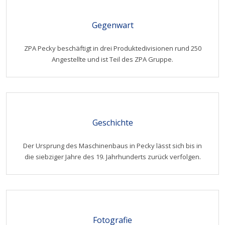
Gegenwart
ZPA Pecky beschäftigt in drei Produktedivisionen rund 250
Angestellte und ist Teil des ZPA Gruppe.
Geschichte
Der Ursprung des Maschinenbaus in Pecky lässt sich bis in
die siebziger Jahre des 19. Jahrhunderts zurück verfolgen.
Fotografie