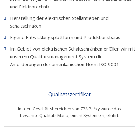
und Elektrotechnik
Herstellung der elektrischen Stellantieben und
Schaltschräken
Eigene Entwicklungsplattform und Produktionsbasis
Im Gebiet von elektrischen Schaltschränken erfüllen wir mit
unserem Qualitätsmanagement System die
Anforderungen der amerikanischen Norm ISO 9001
QualitÄtszertifikat
In allen Geschäftsbereichen von ZPA Pečky wurde das
bewährte Qualitäts Management System eingeführt.