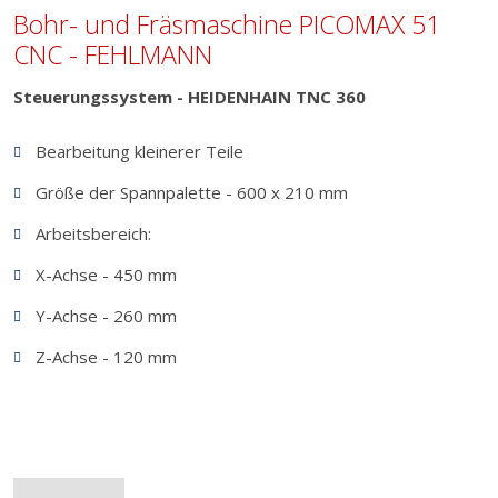
Bohr- und Fräsmaschine PICOMAX 51
CNC - FEHLMANN
Steuerungssystem - HEIDENHAIN TNC 360
Bearbeitung kleinerer Teile
Größe der Spannpalette - 600 x 210 mm
Arbeitsbereich:
X-Achse - 450 mm
Y-Achse - 260 mm
Z-Achse - 120 mm