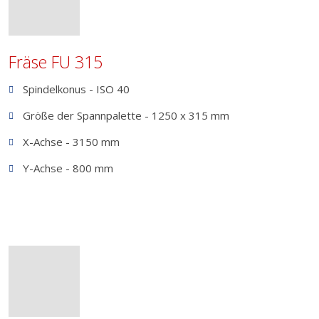
Fräse FU 315
Spindelkonus - ISO 40
Größe der Spannpalette - 1250 x 315 mm
X-Achse - 3150 mm
Y-Achse - 800 mm