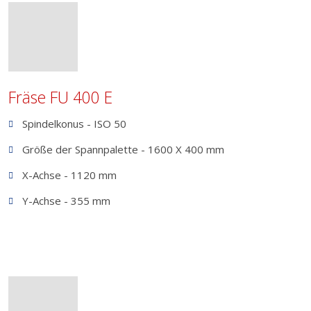
Fräse FU 400 E
Spindelkonus - ISO 50
Größe der Spannpalette - 1600 X 400 mm
X-Achse - 1120 mm
Y-Achse - 355 mm