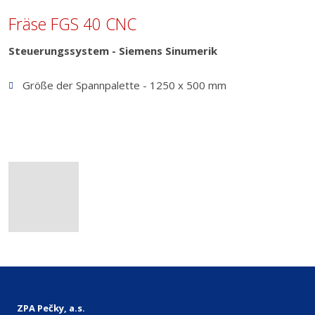
Fräse FGS 40 CNC
Steuerungssystem - Siemens Sinumerik
Größe der Spannpalette - 1250 x 500 mm
ZPA Pečky, a.s.