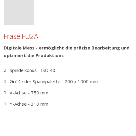
Fräse FU2A
Digitale Mess - ermöglicht die präzise Bearbeitung und
optimiert die Produktions
Spindelkonus - ISO 40
Größe der Spannpalette - 200 x 1000 mm
X-Achse - 750 mm
Y-Achse - 310 mm