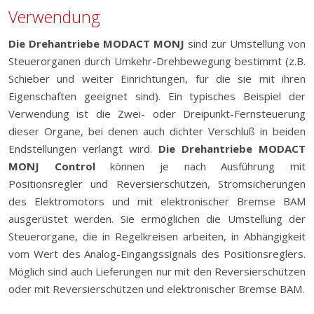
Verwendung
Die Drehantriebe MODACT MONJ
sind zur Umstellung von
Steuerorganen durch Umkehr-Drehbewegung bestimmt (z.B.
Schieber und weiter Einrichtungen, für die sie mit ihren
Eigenschaften geeignet sind). Ein typisches Beispiel der
Verwendung ist die Zwei- oder Dreipunkt-Fernsteuerung
dieser Organe, bei denen auch dichter Verschluß in beiden
Endstellungen verlangt wird.
Die Drehantriebe MODACT
MONJ Control
können je nach Ausführung mit
Positionsregler und Reversierschützen, Stromsicherungen
des Elektromotors und mit elektronischer Bremse BAM
ausgerüstet werden. Sie ermöglichen die Umstellung der
Steuerorgane, die in Regelkreisen arbeiten, in Abhängigkeit
vom Wert des Analog-Eingangssignals des Positionsreglers.
Möglich sind auch Lieferungen nur mit den Reversierschützen
oder mit Reversierschützen und elektronischer Bremse BAM.