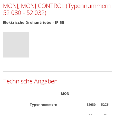
MONJ, MONJ CONTROL (Typennummern
52 030 - 52 032)
Elektrische Drehantriebe - IP 55
Technische Angaben
MON
Typennummern
52030
52031