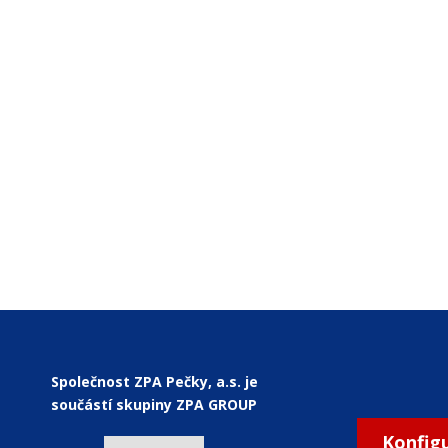
Společnost ZPA Pečky, a.s. je
součástí skupiny ZPA GROUP
Konfig