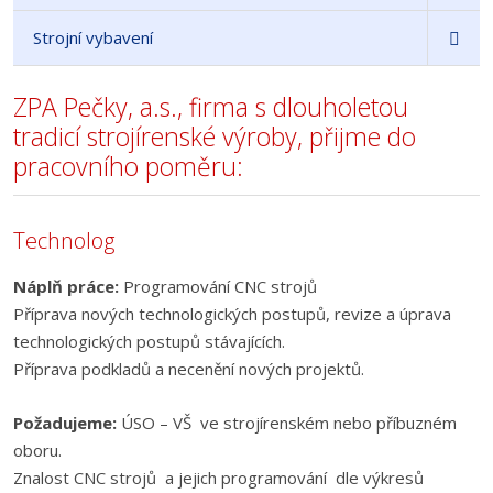
Strojní vybavení
ZPA Pečky, a.s., firma s dlouholetou
tradicí strojírenské výroby, přijme do
pracovního poměru:
Technolog
Náplň práce:
Programování CNC strojů
Příprava nových technologických postupů, revize a úprava
technologických postupů stávajících.
Příprava podkladů a necenění nových projektů.
Požadujeme:
ÚSO – VŠ ve strojírenském nebo příbuzném
oboru.
Znalost CNC strojů a jejich programování dle výkresů