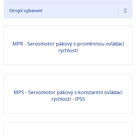
Strojní vybavení
MPR - Servomotor pákový s proměnnou ovládací
rychlostí
MPS - Servomotor pákový s konstantní ovládací
rychlostí - IP55