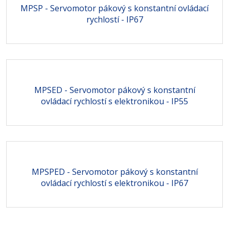
MPSP - Servomotor pákový s konstantní ovládací
rychlostí - IP67
MPSED - Servomotor pákový s konstantní
ovládací rychlostí s elektronikou - IP55
MPSPED - Servomotor pákový s konstantní
ovládací rychlostí s elektronikou - IP67