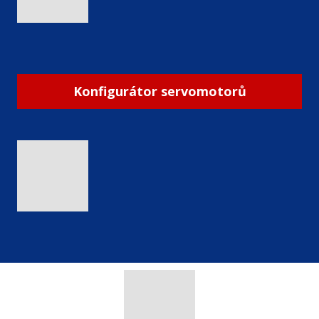
Konfigurátor servomotorů