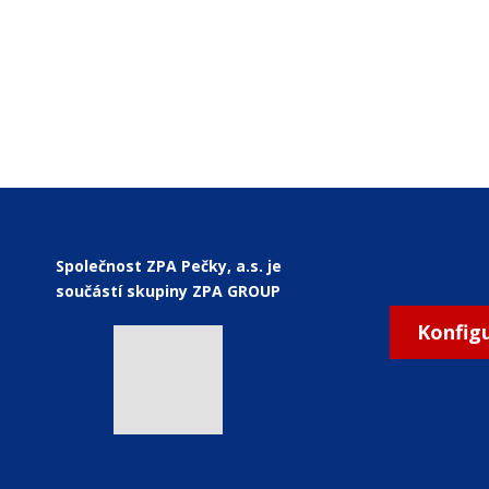
Společnost ZPA Pečky, a.s. je
součástí skupiny ZPA GROUP
Konfig