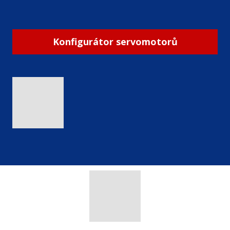
Konfigurátor servomotorů