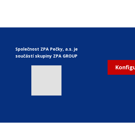
Společnost ZPA Pečky, a.s. je
součástí skupiny ZPA GROUP
Konfig