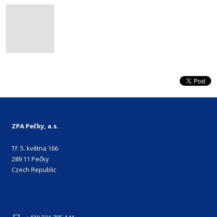
ZPA Pečky, a.s.
Tř. 5. května 166
289 11 Pečky
Czech Republic