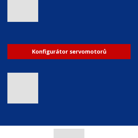
Konfigurátor servomotorů