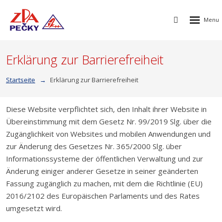
Rozbalen
Vyhledávání
menu
Erklärung zur Barrierefreiheit
Startseite
Erklärung zur Barrierefreiheit
Diese Website verpflichtet sich, den Inhalt ihrer Website in
Übereinstimmung mit dem Gesetz Nr. 99/2019 Slg. über die
Zugänglichkeit von Websites und mobilen Anwendungen und
zur Änderung des Gesetzes Nr. 365/2000 Slg. über
Informationssysteme der öffentlichen Verwaltung und zur
Änderung einiger anderer Gesetze in seiner geänderten
Fassung zugänglich zu machen, mit dem die Richtlinie (EU)
2016/2102 des Europäischen Parlaments und des Rates
umgesetzt wird.