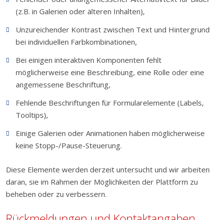
(z.B. in Galerien oder älteren Inhalten),
Unzureichender Kontrast zwischen Text und Hintergrund
bei individuellen Farbkombinationen,
Bei einigen interaktiven Komponenten fehlt
möglicherweise eine Beschreibung, eine Rolle oder eine
angemessene Beschriftung,
Fehlende Beschriftungen für Formularelemente (Labels,
Tooltips),
Einige Galerien oder Animationen haben möglicherweise
keine Stopp-/Pause-Steuerung.
Diese Elemente werden derzeit untersucht und wir arbeiten
daran, sie im Rahmen der Möglichkeiten der Plattform zu
beheben oder zu verbessern.
Rückmeldungen und Kontaktangaben