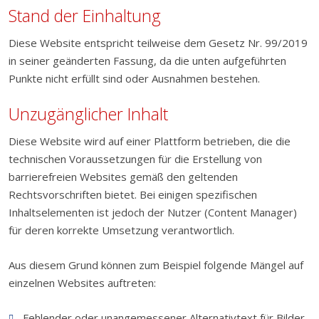
Stand der Einhaltung
Diese Website entspricht teilweise dem Gesetz Nr. 99/2019
in seiner geänderten Fassung, da die unten aufgeführten
Punkte nicht erfüllt sind oder Ausnahmen bestehen.
Unzugänglicher Inhalt
Diese Website wird auf einer Plattform betrieben, die die
technischen Voraussetzungen für die Erstellung von
barrierefreien Websites gemäß den geltenden
Rechtsvorschriften bietet. Bei einigen spezifischen
Inhaltselementen ist jedoch der Nutzer (Content Manager)
für deren korrekte Umsetzung verantwortlich.
Aus diesem Grund können zum Beispiel folgende Mängel auf
einzelnen Websites auftreten:
Fehlender oder unangemessener Alternativtext für Bilder