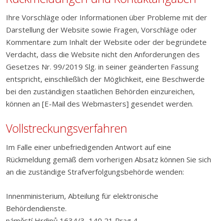
Ihre Vorschläge oder Informationen über Probleme mit der
Darstellung der Website sowie Fragen, Vorschläge oder
Kommentare zum Inhalt der Website oder der begründete
Verdacht, dass die Website nicht den Anforderungen des
Gesetzes Nr. 99/2019 Slg. in seiner geänderten Fassung
entspricht, einschließlich der Möglichkeit, eine Beschwerde
bei den zuständigen staatlichen Behörden einzureichen,
können an [E-Mail des Webmasters] gesendet werden.
Vollstreckungsverfahren
Im Falle einer unbefriedigenden Antwort auf eine
Rückmeldung gemäß dem vorherigen Absatz können Sie sich
an die zuständige Strafverfolgungsbehörde wenden:
Innenministerium, Abteilung für elektronische
Behördendienste.
náměstí Hrdinů 1634/3, 140 21 Prag 4