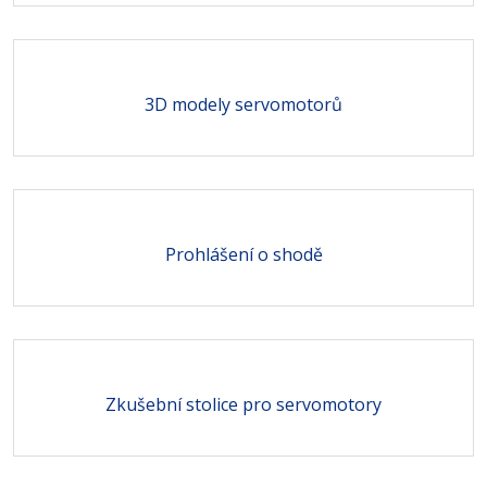
3D modely servomotorů
Prohlášení o shodě
Zkušební stolice pro servomotory