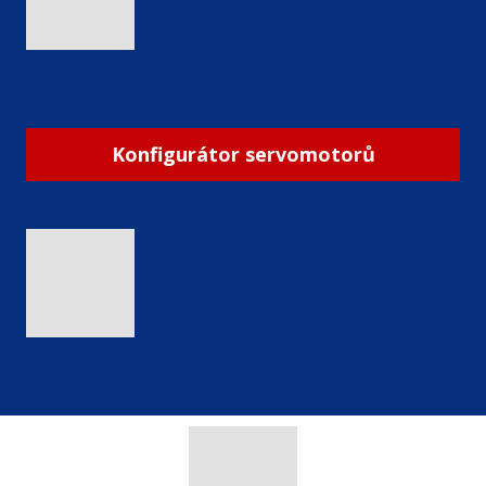
Konfigurátor servomotorů