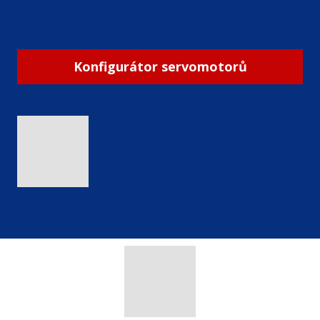
Konfigurátor servomotorů