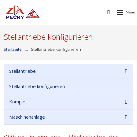
Rozbalen
Vyhledávání
menu
Stellantriebe konfigurieren
Startseite
Stellantriebe konfigurieren
Stellantriebe
Stellantriebe konfigurieren
Komplet
Maschinenanlage