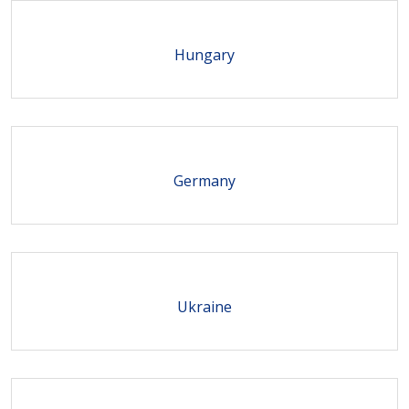
Hungary
Germany
Ukraine