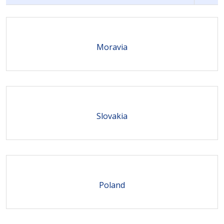
Moravia
Slovakia
Poland